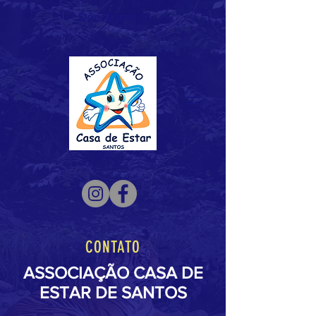
Doe Agora >
CONTATO
ASSOCIAÇÃO CASA DE
ESTAR DE SANTOS